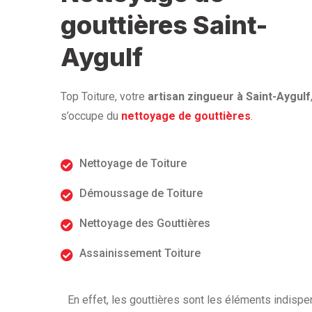
gouttières Saint-
Aygulf
Top Toiture, votre
artisan zingueur à Saint-Aygulf
s’occupe du
nettoyage de gouttières
.
Nettoyage de Toiture
Démoussage de Toiture
Nettoyage des Gouttières
Assainissement Toiture
En effet, les gouttières sont les éléments indispe