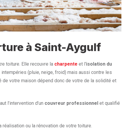
ture à Saint-Aygulf
re toiture. Elle recouvre la
charpente
et l’
isolation du
 intempéries (pluie, neige, froid) mais aussi contre les
é de votre maison dépend donc de votre de la solidité et
aut l’intervention d’un
couvreur professionnel
et qualifié
la réalisation ou la rénovation de votre toiture.