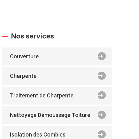
Nos services
Couverture
Charpente
Traitement de Charpente
Nettoyage Démoussage Toiture
Isolation des Combles