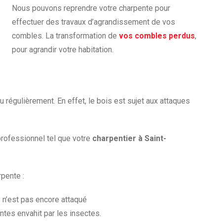
Nous pouvons reprendre votre charpente pour
effectuer des travaux d’agrandissement de vos
combles. La transformation de
vos combles perdus
,
pour agrandir votre habitation.
u régulièrement. En effet, le bois est sujet aux attaques
 professionnel tel que votre
charpentier à Saint-
rpente :
s n’est pas encore attaqué
ntes envahit par les insectes.