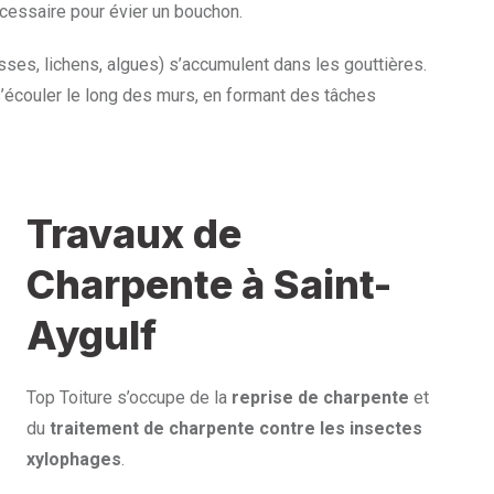
écessaire pour évier un bouchon.
sses, lichens, algues) s’accumulent dans les gouttières.
s’écouler le long des murs, en formant des tâches
Travaux de
Charpente à Saint-
Aygulf
Top Toiture s’occupe de la
reprise de charpente
et
du
traitement de charpente contre les insectes
xylophages
.