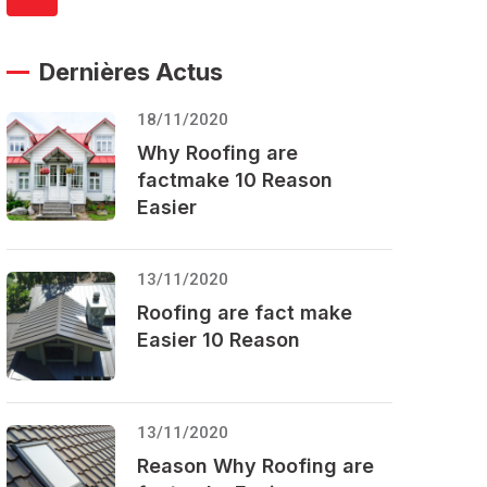
Dernières Actus
18/11/2020
Why Roofing are
factmake 10 Reason
Easier
13/11/2020
Roofing are fact make
Easier 10 Reason
13/11/2020
Reason Why Roofing are