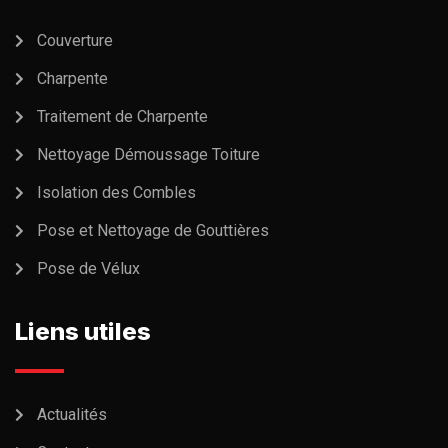
Couverture
Charpente
Traitement de Charpente
Nettoyage Démoussage Toiture
Isolation des Combles
Pose et Nettoyage de Gouttières
Pose de Vélux
Liens utiles
Actualités