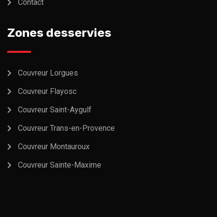
Contact
Zones desservies
Couvreur Lorgues
Couvreur Flayosc
Couvreur Saint-Aygulf
Couvreur Trans-en-Provence
Couvreur Montauroux
Couvreur Sainte-Maxime