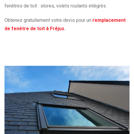
fenêtres de toit : stores, volets roulants intégrés.
Obtenez gratuitement votre devis pour un
remplacement
de fenêtre de toit à Fréjus
.