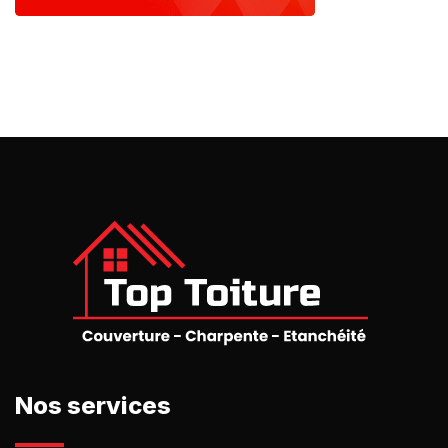
Nos services