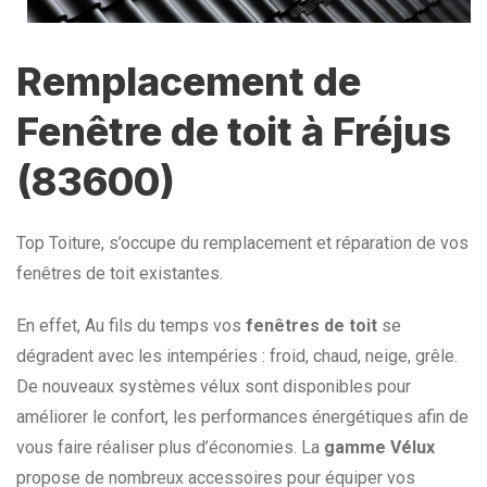
Remplacement de
Fenêtre de toit à Fréjus
(83600)
Top Toiture, s’occupe du remplacement et réparation de vos
fenêtres de toit existantes.
En effet, Au fils du temps vos
fenêtres de toit
se
dégradent avec les intempéries : froid, chaud, neige, grêle.
De nouveaux systèmes vélux sont disponibles pour
améliorer le confort, les performances énergétiques afin de
vous faire réaliser plus d’économies. La
gamme Vélux
propose de nombreux accessoires pour équiper vos