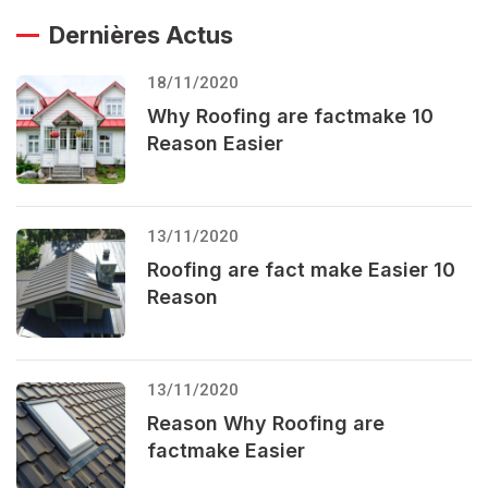
Dernières Actus
18/11/2020
Why Roofing are factmake 10
Reason Easier
13/11/2020
Roofing are fact make Easier 10
Reason
13/11/2020
Reason Why Roofing are
factmake Easier