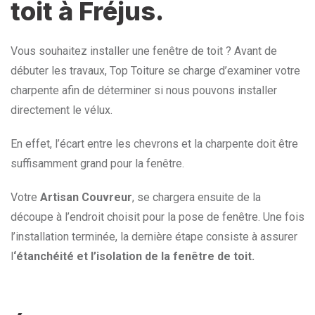
toit à Fréjus.
Vous souhaitez installer une fenêtre de toit ? Avant de
débuter les travaux, Top Toiture se charge d’examiner votre
charpente afin de déterminer si nous pouvons installer
directement le vélux.
En effet, l’écart entre les chevrons et la charpente doit être
suffisamment grand pour la fenêtre.
Votre
Artisan Couvreur
, se chargera ensuite de la
découpe à l’endroit choisit pour la pose de fenêtre. Une fois
l’installation terminée, la dernière étape consiste à assurer
l
‘étanchéité et l’isolation de la fenêtre de toit.