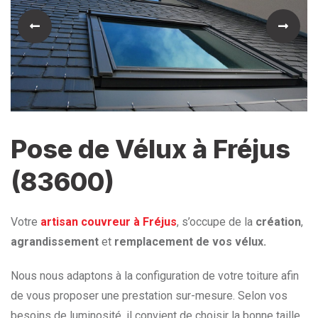
Pose de Vélux à Fréjus
(83600)
Votre
artisan couvreur à Fréjus
, s’occupe de la
création
,
agrandissement
et
remplacement de vos vélux.
Nous nous adaptons à la configuration de votre toiture afin
de vous proposer une prestation sur-mesure. Selon vos
besoins de luminosité, il convient de choisir la bonne taille