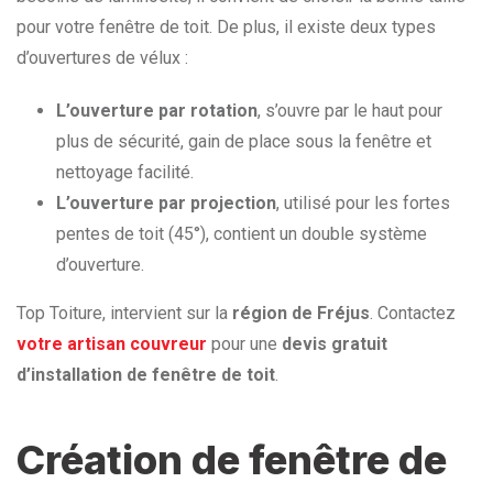
pour votre fenêtre de toit. De plus, il existe deux types
d’ouvertures de vélux :
L’ouverture par rotation
, s’ouvre par le haut pour
plus de sécurité, gain de place sous la fenêtre et
nettoyage facilité.
L’ouverture par projection
, utilisé pour les fortes
pentes de toit (45°), contient un double système
d’ouverture.
Top Toiture, intervient sur la
région de Fréjus
. Contactez
votre artisan couvreur
pour une
devis gratuit
d’installation de fenêtre de toit
.
Création de fenêtre de