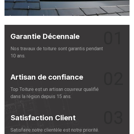
01
Garantie Décennale
Nos travaux de toiture sont garantis pendant
10 ans.
02
Artisan de confiance
Top Toiture est un artisan couvreur qualifié
dans la région depuis 15 ans.
03
Satisfaction Client
Satisfaire notre clientèle est notre priorité.