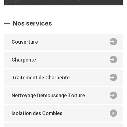
Nos services
Couverture
Charpente
Traitement de Charpente
Nettoyage Démoussage Toiture
Isolation des Combles