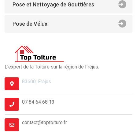
Pose et Nettoyage de Gouttières
Pose de Vélux
L'expert de la Toiture sur la région de Fréjus.
83600, Fréjus
07 84 64 68 13
contact@toptoiture.fr