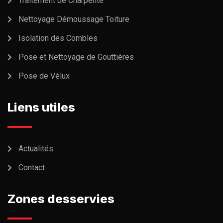
Traitement de Charpente
Nettoyage Démoussage Toiture
Isolation des Combles
Pose et Nettoyage de Gouttières
Pose de Vélux
Liens utiles
Actualités
Contact
Zones desservies