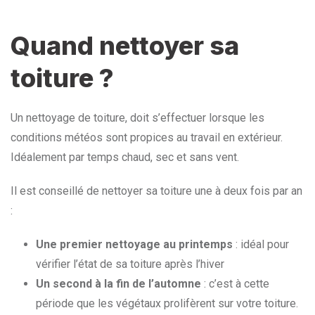
Quand nettoyer sa
toiture ?
Un nettoyage de toiture, doit s’effectuer lorsque les
conditions météos sont propices au travail en extérieur.
Idéalement par temps chaud, sec et sans vent.
Il est conseillé de nettoyer sa toiture une à deux fois par an
:
Une premier nettoyage au printemps
: idéal pour
vérifier l’état de sa toiture après l’hiver
Un second à la fin de l’automne
: c’est à cette
période que les végétaux prolifèrent sur votre toiture.