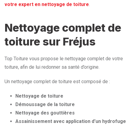
votre expert en nettoyage de toiture
.
Nettoyage complet de
toiture sur Fréjus
Top Toiture vous propose le nettoyage complet de votre
toiture, afin de lui redonner sa santé d’origine.
Un nettoyage complet de toiture est composé de :
Nettoyage de toiture
Démoussage de la toiture
Nettoyage des gouttières
Assainissement avec application d’un hydrofuge