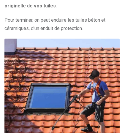
originelle de vos tuiles
.
Pour terminer, on peut enduire les tuiles béton et
céramiques, d’un enduit de protection.