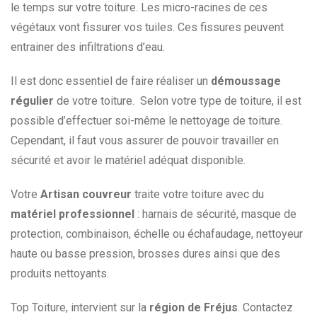
le temps sur votre toiture. Les micro-racines de ces
végétaux vont fissurer vos tuiles. Ces fissures peuvent
entrainer des infiltrations d’eau.
Il est donc essentiel de faire réaliser un
démoussage
régulier
de votre toiture. Selon votre type de toiture, il est
possible d’effectuer soi-même le nettoyage de toiture.
Cependant, il faut vous assurer de pouvoir travailler en
sécurité et avoir le matériel adéquat disponible.
Votre
Artisan couvreur
traite votre toiture avec du
matériel professionnel
: harnais de sécurité, masque de
protection, combinaison, échelle ou échafaudage, nettoyeur
haute ou basse pression, brosses dures ainsi que des
produits nettoyants.
Top Toiture, intervient sur la
région de Fréjus
. Contactez