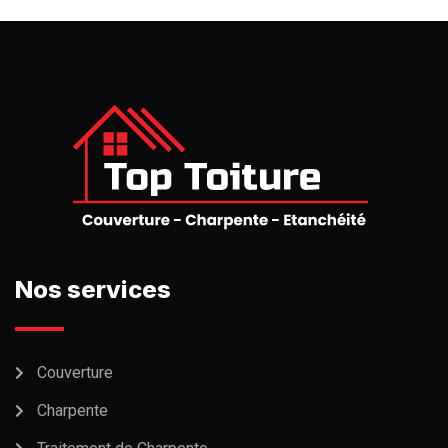
Nos services
Couverture
Charpente