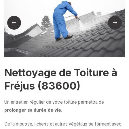
Nettoyage de Toiture à
Fréjus (83600)
Un entretien régulier de votre toiture permettra de
prolonger sa durée de vie
.
De la mousse, lichens et autres végétaux se forment avec