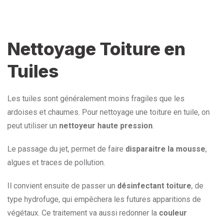
Nettoyage Toiture en
Tuiles
Les tuiles sont généralement moins fragiles que les
ardoises et chaumes. Pour nettoyage une toiture en tuile, on
peut utiliser un
nettoyeur haute pression
.
Le passage du jet, permet de faire
disparaitre la mousse
,
algues et traces de pollution.
Il convient ensuite de passer un
désinfectant toiture
, de
type hydrofuge, qui empêchera les futures apparitions de
végétaux. Ce traitement va aussi redonner la
couleur