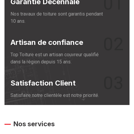
01
Garantie Décennale
Nos travaux de toiture sont garantis pendant
10 ans.
02
Artisan de confiance
Top Toiture est un artisan couvreur qualifié
dans la région depuis 15 ans.
03
Satisfaction Client
Satisfaire notre clientèle est notre priorité.
Nos services