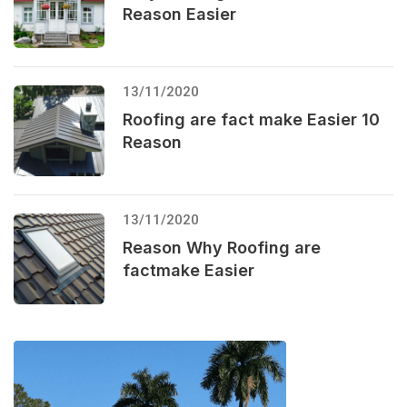
Reason Easier
13/11/2020
Roofing are fact make Easier 10
Reason
13/11/2020
Reason Why Roofing are
factmake Easier