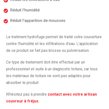
Réduit l'humidité
Réduit l'apparition de mousses
Le traitment hydrofuge permet de traité votre couverture
contre l’humidité et les infiltrations d’eau. L’application
de ce produit se fait pas brosse ou pulvérisation.
Ce type de traitement doit être effectué par un
professionnel et suite à un diagnostic toiture, car tous
les matériaux de toiture ne sont pas adaptés pour
absorber le produit.
N’hésitez pas à prendre
contact avec votre artisan
couvreur à fréjus
.