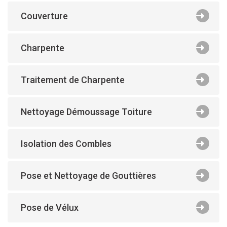
Couverture
Charpente
Traitement de Charpente
Nettoyage Démoussage Toiture
Isolation des Combles
Pose et Nettoyage de Gouttières
Pose de Vélux