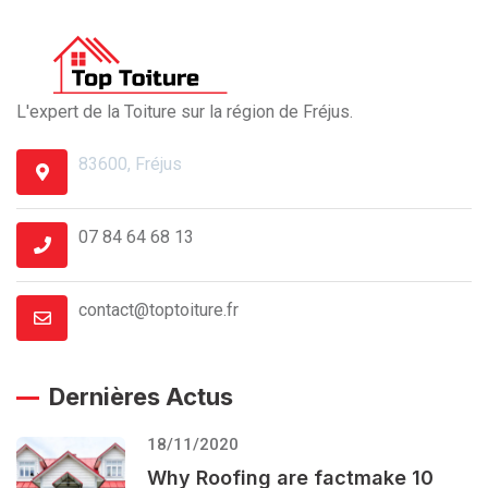
L'expert de la Toiture sur la région de Fréjus.
83600, Fréjus
07 84 64 68 13
contact@toptoiture.fr
Dernières Actus
18/11/2020
Why Roofing are factmake 10