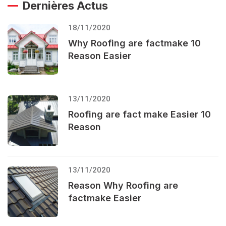
Dernières Actus
18/11/2020
Why Roofing are factmake 10
Reason Easier
13/11/2020
Roofing are fact make Easier 10
Reason
13/11/2020
Reason Why Roofing are
factmake Easier