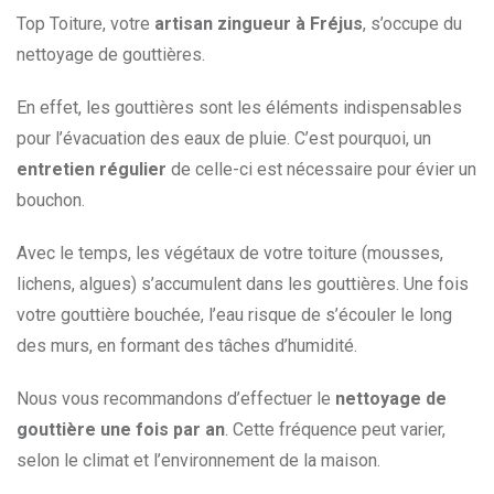
Top Toiture, votre
artisan zingueur à Fréjus
, s’occupe du
nettoyage de gouttières.
En effet, les gouttières sont les éléments indispensables
pour l’évacuation des eaux de pluie. C’est pourquoi, un
entretien régulier
de celle-ci est nécessaire pour évier un
bouchon.
Avec le temps, les végétaux de votre toiture (mousses,
lichens, algues) s’accumulent dans les gouttières. Une fois
votre gouttière bouchée, l’eau risque de s’écouler le long
des murs, en formant des tâches d’humidité.
Nous vous recommandons d’effectuer le
nettoyage de
gouttière une fois par an
. Cette fréquence peut varier,
selon le climat et l’environnement de la maison.