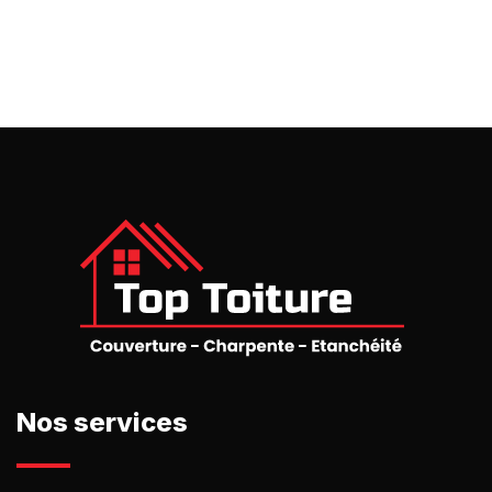
Nos services