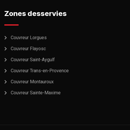
Zones desservies
Couvreur Lorgues
Couvreur Flayosc
Couvreur Saint-Aygulf
Couvreur Trans-en-Provence
Couvreur Montauroux
Couvreur Sainte-Maxime