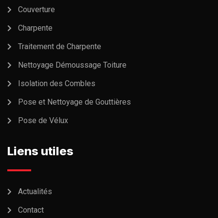
Couverture
Charpente
Traitement de Charpente
Nettoyage Démoussage Toiture
Isolation des Combles
Pose et Nettoyage de Gouttières
Pose de Vélux
Liens utiles
Actualités
Contact