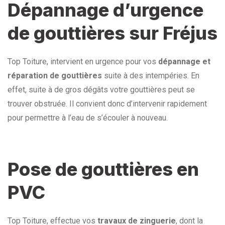
Dépannage d’urgence
de gouttières sur Fréjus
Top Toiture, intervient en urgence pour vos
dépannage et
réparation de gouttières
suite à des intempéries. En
effet, suite à de gros dégâts votre gouttières peut se
trouver obstruée. Il convient donc d’intervenir rapidement
pour permettre à l’eau de s’écouler à nouveau.
Pose de gouttières en
PVC
Top Toiture, effectue vos
travaux de zinguerie
, dont la