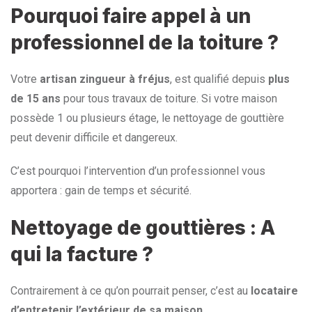
Pourquoi faire appel à un
professionnel de la toiture ?
Votre
artisan zingueur à fréjus
, est qualifié depuis
plus
de 15 ans
pour tous travaux de toiture. Si votre maison
possède 1 ou plusieurs étage, le nettoyage de gouttière
peut devenir difficile et dangereux.
C’est pourquoi l’intervention d’un professionnel vous
apportera : gain de temps et sécurité.
Nettoyage de gouttières : A
qui la facture ?
Contrairement à ce qu’on pourrait penser, c’est au
locataire
d’entretenir l’extérieur de sa maison
.