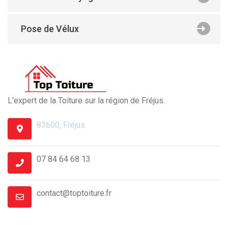
Pose de Vélux
L'expert de la Toiture sur la région de Fréjus.
83600, Fréjus
07 84 64 68 13
contact@toptoiture.fr