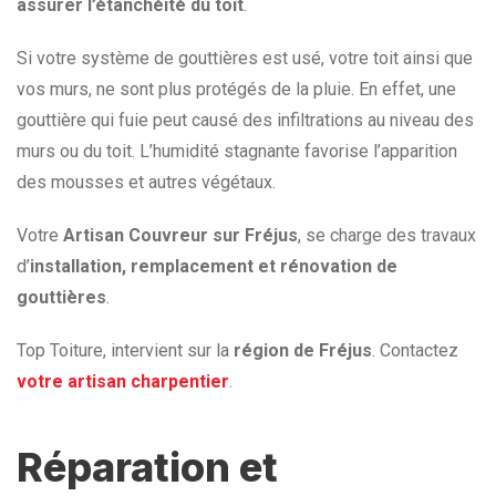
assurer l’étanchéité du toit
.
Si votre système de gouttières est usé, votre toit ainsi que
vos murs, ne sont plus protégés de la pluie. En effet, une
gouttière qui fuie peut causé des infiltrations au niveau des
murs ou du toit. L’humidité stagnante favorise l’apparition
des mousses et autres végétaux.
Votre
Artisan Couvreur sur Fréjus
, se charge des travaux
d’
installation, remplacement et rénovation de
gouttières
.
Top Toiture, intervient sur la
région de Fréjus
. Contactez
votre artisan charpentier
.
Réparation et