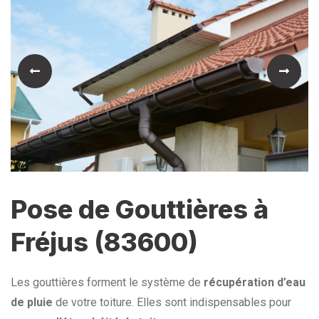
Pose de Gouttières à
Fréjus (83600)
Les gouttières forment le système de
récupération d’eau
de pluie
de votre toiture. Elles sont indispensables pour