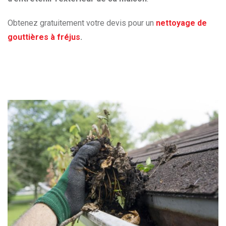
Obtenez gratuitement votre devis pour un
nettoyage de
gouttières à fréjus
.