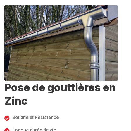
Pose de gouttières en
Zinc
Solidité et Résistance
Longue durée de vie