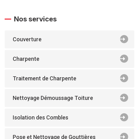
Nos services
Couverture
Charpente
Traitement de Charpente
Nettoyage Démoussage Toiture
Isolation des Combles
Pose et Nettoyage de Gouttières