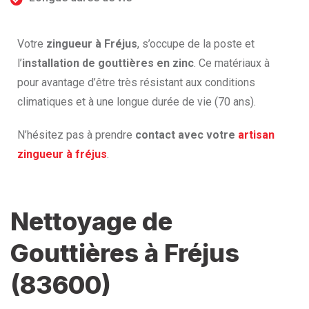
Votre
zingueur à Fréjus
, s’occupe de la poste et
l’
installation de gouttières en zinc
. Ce matériaux à
pour avantage d’être très résistant aux conditions
climatiques et à une longue durée de vie (70 ans).
N’hésitez pas à prendre
contact avec votre
artisan
zingueur à fréjus
.
Nettoyage de
Gouttières à Fréjus
(83600)