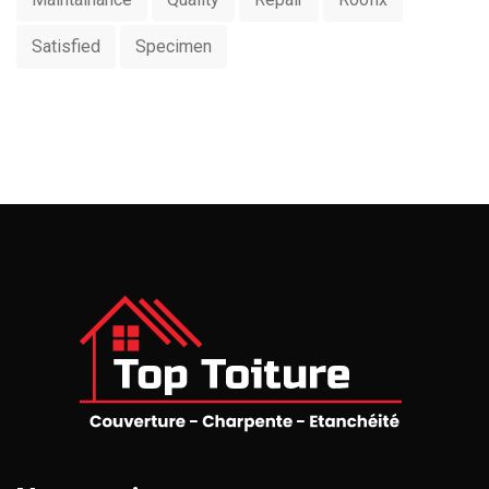
Satisfied
Specimen