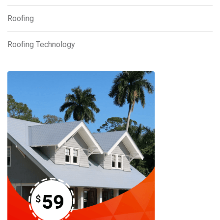
Roofing
Roofing Technology