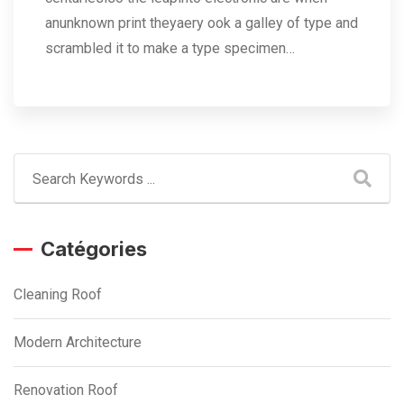
anunknown print theyaery ook a galley of type and
scrambled it to make a type specimen…
Catégories
Cleaning Roof
Modern Architecture
Renovation Roof