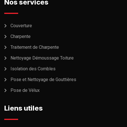
Nos services
Couverture
Charpente
Traitement de Charpente
Nettoyage Démoussage Toiture
Isolation des Combles
Pose et Nettoyage de Gouttières
Pose de Vélux
Liens utiles