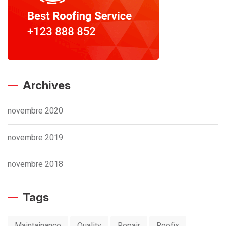
Archives
novembre 2020
novembre 2019
novembre 2018
Tags
Maintainance
Quality
Repair
Roofix