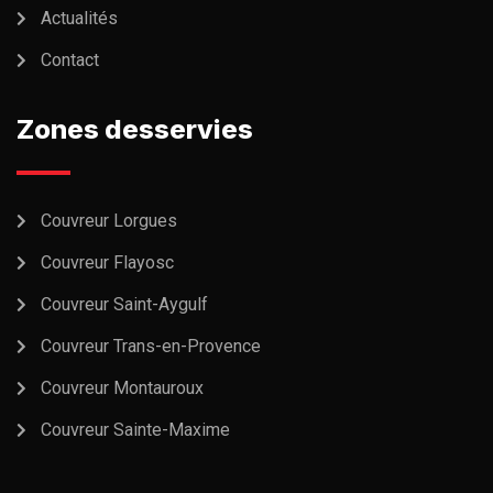
Actualités
Contact
Zones desservies
Couvreur Lorgues
Couvreur Flayosc
Couvreur Saint-Aygulf
Couvreur Trans-en-Provence
Couvreur Montauroux
Couvreur Sainte-Maxime